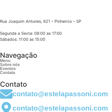
Rua Joaquim Antunes, 621 – Pinheiros – SP
Segunda a Sexta: 08:00 as 17:00
Sábados: 11:00 as 15:00
Navegação
Menu
Sobre nós
Eventos
Contato
Contato
contato@estelapassoni.com
contato@estelapassoni.com