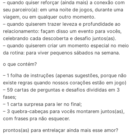
– quando quiser reforçar (ainda mais) a conexão com
seu parceiro(a): em uma noite de jogos, durante uma
viagem, ou em qualquer outro momento.
– quando quiserem trazer leveza e profundidade ao
relacionamento: façam disso um evento para vocês,
celebrando cada descoberta e desafio juntos(as).
– quando quiserem criar um momento especial no meio
da rotina: para viver pequenos sábados na semana.
o que contém?
– 1 folha de instruções (apenas sugestões, porque não
existe regras quando nossos corações estão em jogo)
– 59 cartas de perguntas e desafios divididas em 3
fases;
– 1 carta surpresa para ler no final;
– 3 quebra-cabeças para vocês montarem juntos(as),
com frases pra não esquecer.
prontos(as) para entrelaçar ainda mais esse amor?