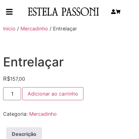
Início
/
Mercadinho
/ Entrelaçar
Entrelaçar
R$
157,00
Adicionar ao carrinho
Categoria:
Mercadinho
Descrição