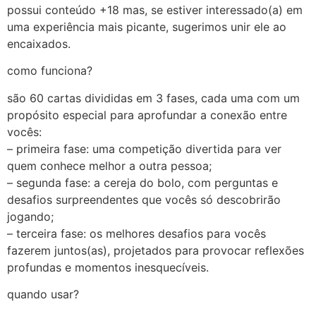
possui conteúdo +18 mas, se estiver interessado(a) em
uma experiência mais picante, sugerimos unir ele ao
encaixados.
como funciona?
são 60 cartas divididas em 3 fases, cada uma com um
propósito especial para aprofundar a conexão entre
vocês:
– primeira fase: uma competição divertida para ver
quem conhece melhor a outra pessoa;
– segunda fase: a cereja do bolo, com perguntas e
desafios surpreendentes que vocês só descobrirão
jogando;
– terceira fase: os melhores desafios para vocês
fazerem juntos(as), projetados para provocar reflexões
profundas e momentos inesquecíveis.
quando usar?