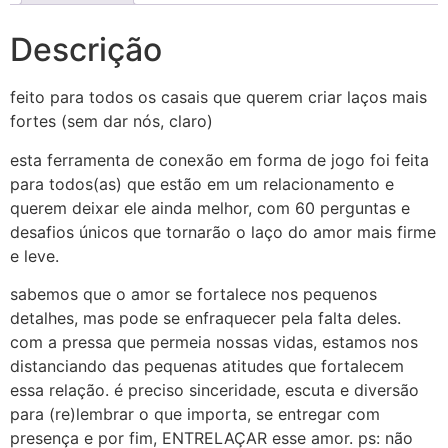
Descrição
feito para todos os casais que querem criar laços mais
fortes (sem dar nós, claro)
esta ferramenta de conexão em forma de jogo foi feita
para todos(as) que estão em um relacionamento e
querem deixar ele ainda melhor, com 60 perguntas e
desafios únicos que tornarão o laço do amor mais firme
e leve.
sabemos que o amor se fortalece nos pequenos
detalhes, mas pode se enfraquecer pela falta deles.
com a pressa que permeia nossas vidas, estamos nos
distanciando das pequenas atitudes que fortalecem
essa relação. é preciso sinceridade, escuta e diversão
para (re)lembrar o que importa, se entregar com
presença e por fim, ENTRELAÇAR esse amor. ps: não