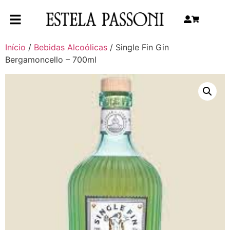
Início
/
Bebidas Alcoólicas
/ Single Fin Gin
Bergamoncello – 700ml