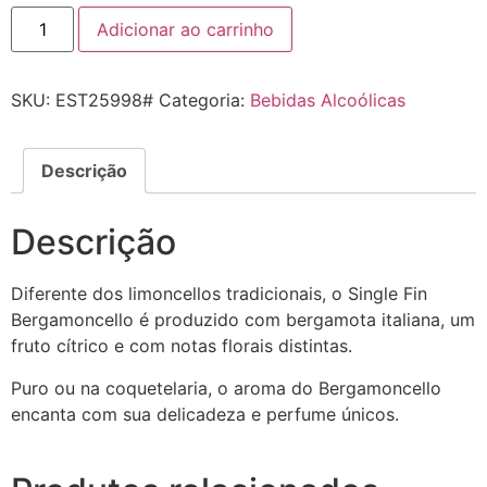
Adicionar ao carrinho
SKU:
EST25998#
Categoria:
Bebidas Alcoólicas
Descrição
Descrição
Diferente dos limoncellos tradicionais, o Single Fin
Bergamoncello é produzido com bergamota italiana, um
fruto cítrico e com notas florais distintas.
Puro ou na coquetelaria, o aroma do Bergamoncello
encanta com sua delicadeza e perfume únicos.