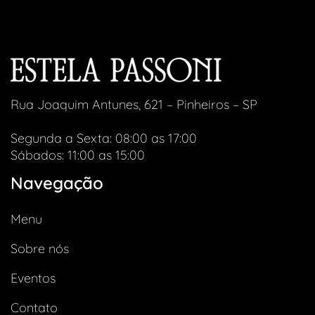
R$
145,00
Rua Joaquim Antunes, 621 – Pinheiros – SP
Segunda a Sexta: 08:00 as 17:00
Sábados: 11:00 as 15:00
Navegação
Menu
Sobre nós
Eventos
Contato